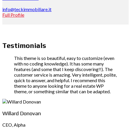
info@teckimmobiliare.it
Full Profile
Testimonials
This theme is so beautiful, easy to customize (even
with no coding knowledge). It has some many
features (and some that I keep discovering!!). The
customer service is amazing. Very intelligent, polite,
quick to answer, and helpful. I recommend this
theme to anyone looking for a real estate WP
theme, or something similar that can be adapted.
Willard Donovan
CEO, Alpha