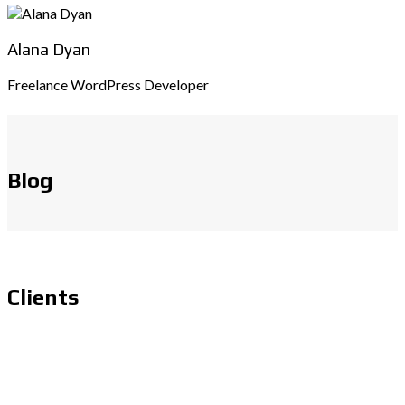
Alana Dyan
Freelance WordPress Developer
Blog
Clients