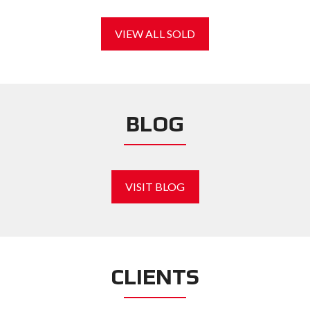
VIEW ALL SOLD
BLOG
VISIT BLOG
CLIENTS