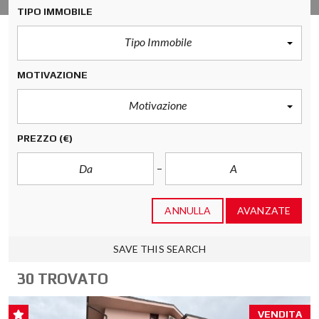
TIPO IMMOBILE
Tipo Immobile
MOTIVAZIONE
Motivazione
PREZZO
(€)
ANNULLA
AVANZATE
SAVE THIS SEARCH
30 TROVATO
VENDITA