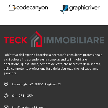
L'obiettivo dell'agenzia è fornire la necessaria consulenza professionale
a chi volesse intraprendere una compravendita immobiliare,
operazione, quest'ultima, sempre delicata, che necessita della serietà,
della competente professionalità e della sicurezza che noi sappiamo
garantire.
Corso Laghi, 62, 10051 Avigliana TO
011 931 1359
info@teckimmobiliare.it