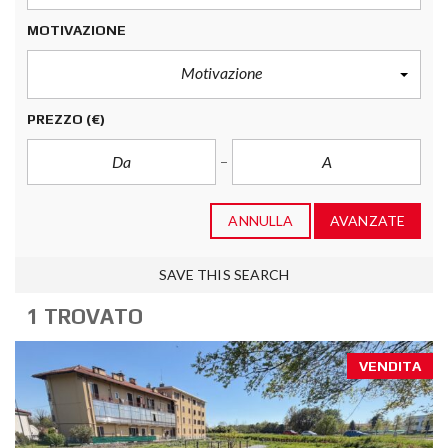
MOTIVAZIONE
Motivazione
PREZZO
(€)
ANNULLA
AVANZATE
SAVE THIS SEARCH
1 TROVATO
VENDITA