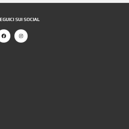
EGUICI SUI SOCIAL