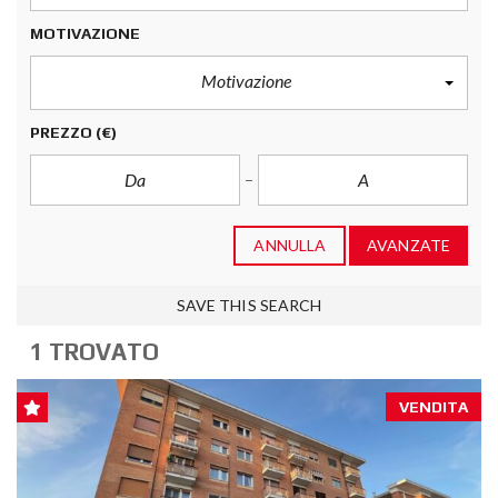
MOTIVAZIONE
Motivazione
PREZZO
(€)
ANNULLA
AVANZATE
SAVE THIS SEARCH
1 TROVATO
VENDITA