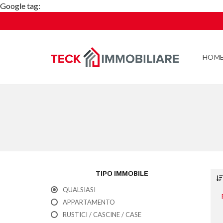
Google tag:
HOM
TIPO IMMOBILE
QUALSIASI
APPARTAMENTO
RUSTICI / CASCINE / CASE