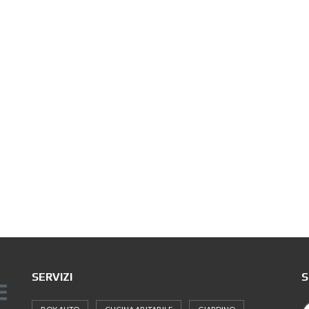
SERVIZI
S