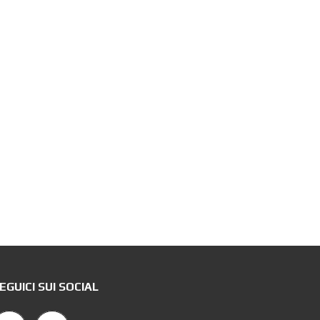
EGUICI SUI SOCIAL