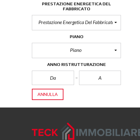
PRESTAZIONE ENERGETICA DEL
FABBRICATO
Prestazione Energetica Del Fabbricato
PIANO
Piano
ANNO RISTRUTTURAZIONE
ANNULLA