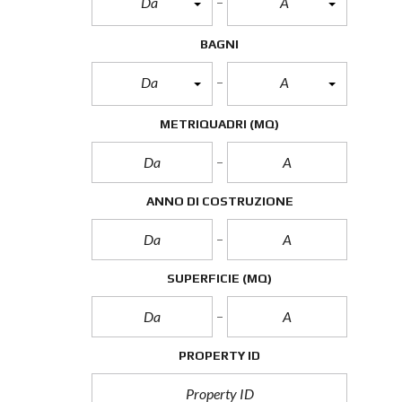
Da
A
BAGNI
Da
A
METRIQUADRI
(MQ)
ANNO DI COSTRUZIONE
SUPERFICIE
(MQ)
PROPERTY ID