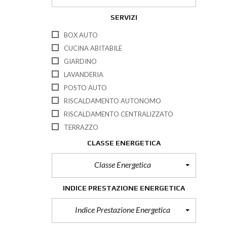
SERVIZI
BOX AUTO
CUCINA ABITABILE
GIARDINO
LAVANDERIA
POSTO AUTO
RISCALDAMENTO AUTONOMO
RISCALDAMENTO CENTRALIZZATO
TERRAZZO
CLASSE ENERGETICA
Classe Energetica
INDICE PRESTAZIONE ENERGETICA
Indice Prestazione Energetica