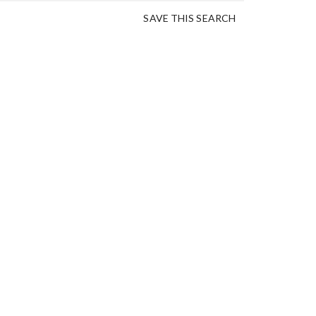
SAVE THIS SEARCH