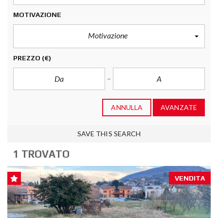
MOTIVAZIONE
Motivazione
PREZZO
(€)
ANNULLA
AVANZATE
SAVE THIS SEARCH
1 TROVATO
VENDITA