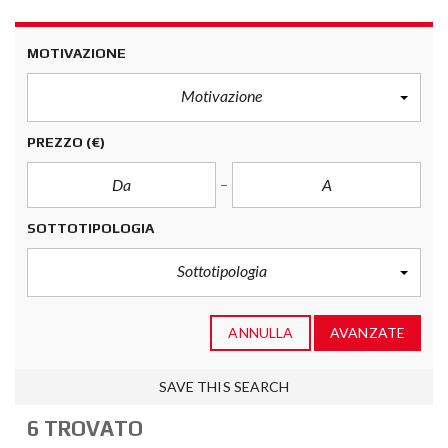
MOTIVAZIONE
Motivazione
PREZZO
(€)
SOTTOTIPOLOGIA
Sottotipologia
ANNULLA
AVANZATE
SAVE THIS SEARCH
6 TROVATO