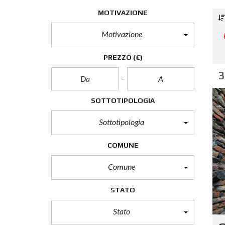
MOTIVAZIONE
Motivazione
PREZZO
(€)
3
SOTTOTIPOLOGIA
Sottotipologia
COMUNE
Comune
STATO
Stato