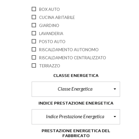
BOX AUTO
CUCINA ABITABILE
GIARDINO
LAVANDERIA
POSTO AUTO
RISCALDAMENTO AUTONOMO
RISCALDAMENTO CENTRALIZZATO
TERRAZZO
CLASSE ENERGETICA
Classe Energetica
INDICE PRESTAZIONE ENERGETICA
Indice Prestazione Energetica
PRESTAZIONE ENERGETICA DEL
FABBRICATO