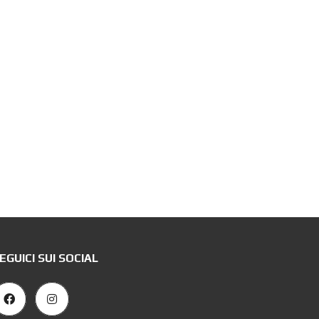
EGUICI SUI SOCIAL