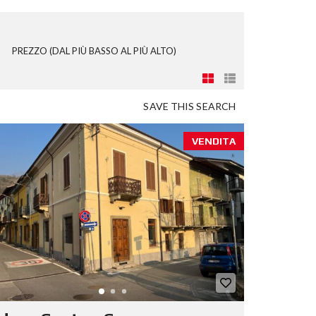
PREZZO (DAL PIÙ BASSO AL PIÙ ALTO)
SAVE THIS SEARCH
VENDITA