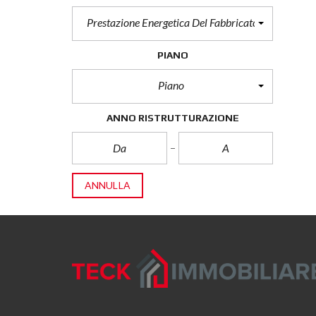
Prestazione Energetica Del Fabbricato
PIANO
Piano
ANNO RISTRUTTURAZIONE
ANNULLA