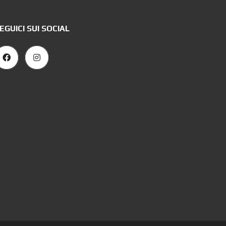
EGUICI SUI SOCIAL