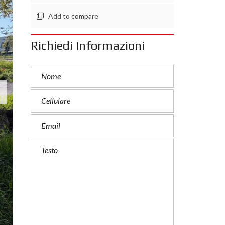
Add to compare
Richiedi Informazioni