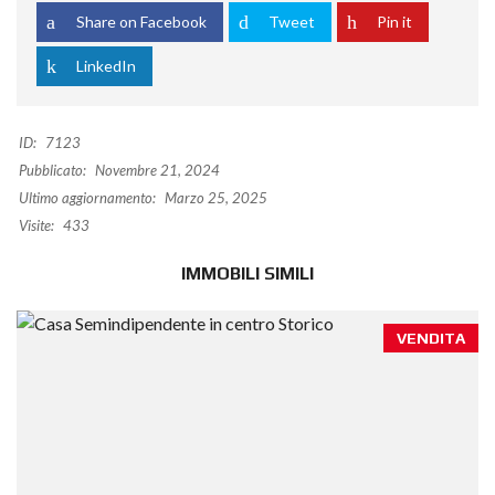
Share on Facebook
Tweet
Pin it
LinkedIn
ID:
7123
Pubblicato:
Novembre 21, 2024
Ultimo aggiornamento:
Marzo 25, 2025
Visite:
433
IMMOBILI SIMILI
VENDITA