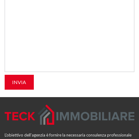
L'obiettivo dell'agenzia è fornire la necessaria consulenza professionale