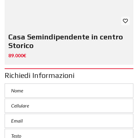
Casa Semindipendente in centro
Storico
89.000€
Richiedi Informazioni