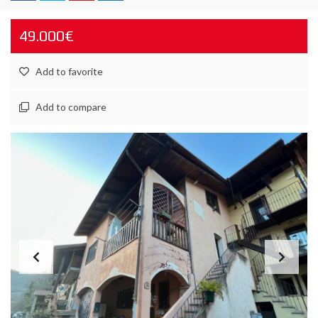
49.000€
Add to favorite
Add to compare