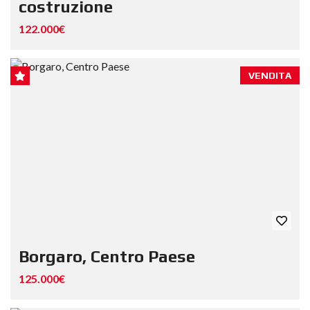
costruzione
122.000€
VENDITA
Borgaro, Centro Paese
125.000€