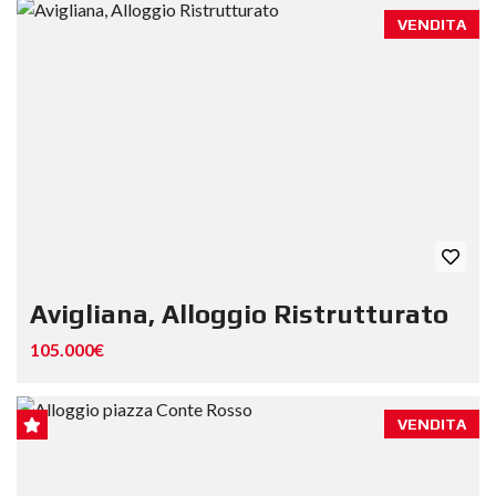
VENDITA
Avigliana, Alloggio Ristrutturato
105.000€
VENDITA