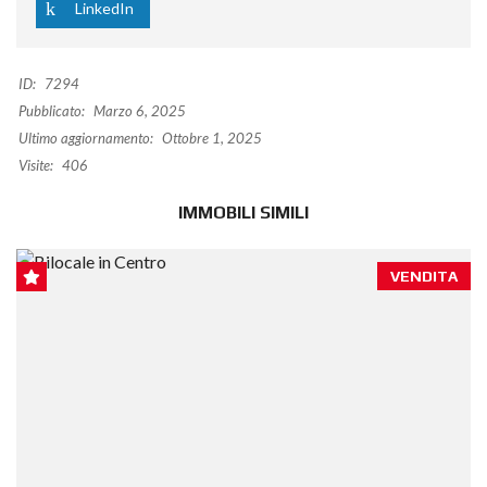
LinkedIn
ID:
7294
Pubblicato:
Marzo 6, 2025
Ultimo aggiornamento:
Ottobre 1, 2025
Visite:
406
IMMOBILI SIMILI
VENDITA