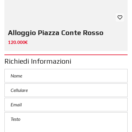
Alloggio Piazza Conte Rosso
120.000€
Richiedi Informazioni