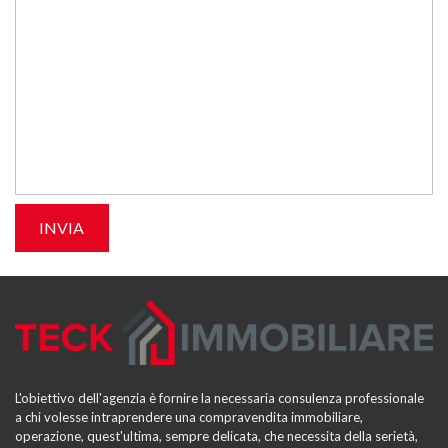
L'obiettivo dell'agenzia è fornire la necessaria consulenza professionale
a chi volesse intraprendere una compravendita immobiliare,
operazione, quest'ultima, sempre delicata, che necessita della serietà,