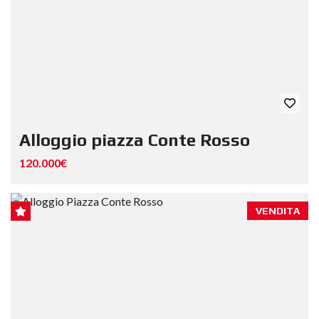
Alloggio piazza Conte Rosso
120.000€
VENDITA