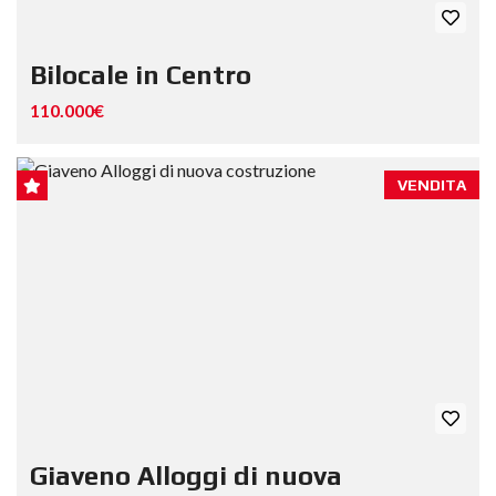
Bilocale in Centro
110.000€
VENDITA
Giaveno Alloggi di nuova