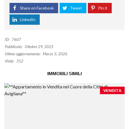
Share on Facebook
Tweet
Pin it
LinkedIn
ID:
7607
Pubblicato:
Ottobre 29, 2025
Ultimo aggiornamento:
Marzo 3, 2026
Visite:
312
IMMOBILI SIMILI
VENDITA