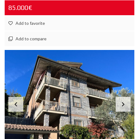
85.000€
Add to favorite
Add to compare