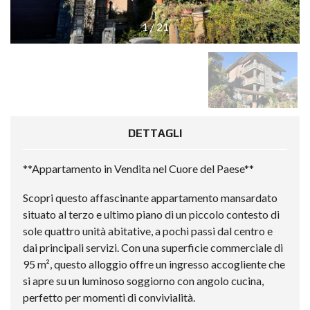
1
/
21
DETTAGLI
**Appartamento in Vendita nel Cuore del Paese**
Scopri questo affascinante appartamento mansardato
situato al terzo e ultimo piano di un piccolo contesto di
sole quattro unità abitative, a pochi passi dal centro e
dai principali servizi. Con una superficie commerciale di
95 m², questo alloggio offre un ingresso accogliente che
si apre su un luminoso soggiorno con angolo cucina,
perfetto per momenti di convivialità.