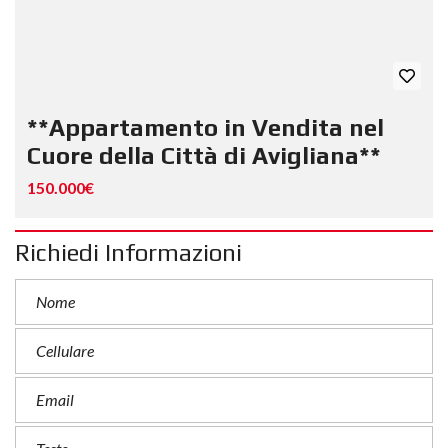
**Appartamento in Vendita nel
Cuore della Città di Avigliana**
150.000€
Richiedi Informazioni