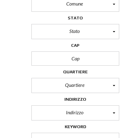
Comune
STATO
Stato
CAP
QUARTIERE
Quartiere
INDIRIZZO
Indirizzo
KEYWORD