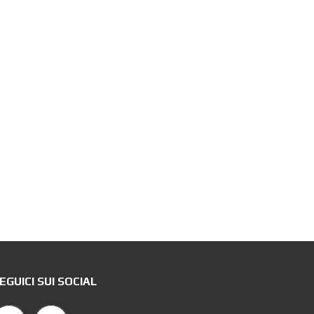
EGUICI SUI SOCIAL