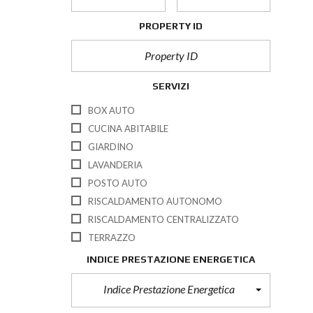
PROPERTY ID
SERVIZI
BOX AUTO
CUCINA ABITABILE
GIARDINO
LAVANDERIA
POSTO AUTO
RISCALDAMENTO AUTONOMO
RISCALDAMENTO CENTRALIZZATO
TERRAZZO
INDICE PRESTAZIONE ENERGETICA
Indice Prestazione Energetica