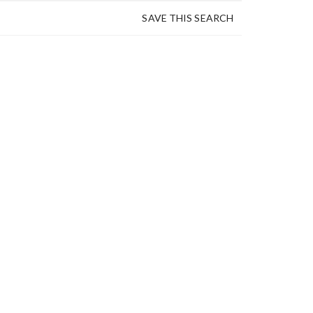
SAVE THIS SEARCH