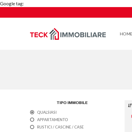
Google tag:
HOM
TIPO IMMOBILE
QUALSIASI
APPARTAMENTO
RUSTICI / CASCINE / CASE