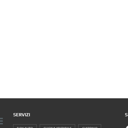
SERVIZI
S