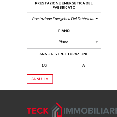
PRESTAZIONE ENERGETICA DEL
FABBRICATO
Prestazione Energetica Del Fabbricato
PIANO
Piano
ANNO RISTRUTTURAZIONE
ANNULLA