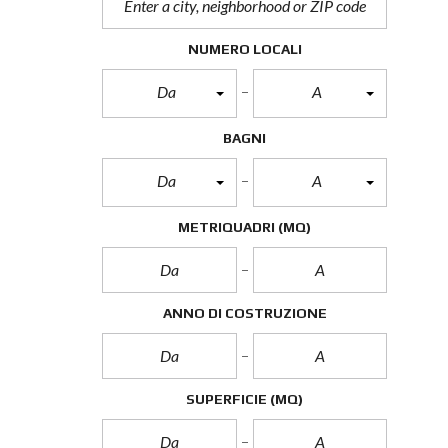
NUMERO LOCALI
Da
A
BAGNI
Da
A
METRIQUADRI
(MQ)
ANNO DI COSTRUZIONE
SUPERFICIE
(MQ)