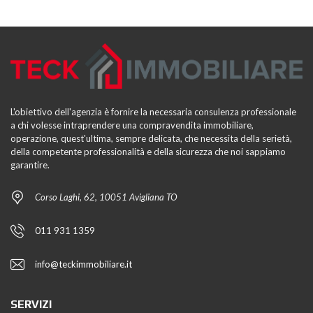
L'obiettivo dell'agenzia è fornire la necessaria consulenza professionale
a chi volesse intraprendere una compravendita immobiliare,
operazione, quest'ultima, sempre delicata, che necessita della serietà,
della competente professionalità e della sicurezza che noi sappiamo
garantire.
Corso Laghi, 62, 10051 Avigliana TO
011 931 1359
info@teckimmobiliare.it
SERVIZI