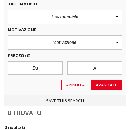
TIPO IMMOBILE
Tipo Immobile
MOTIVAZIONE
Motivazione
PREZZO
(€)
ANNULLA
AVANZATE
SAVE THIS SEARCH
0 TROVATO
0 risultati